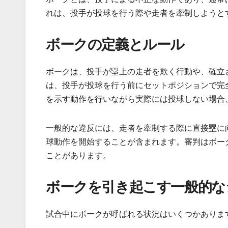
れは、投手が投球を行う際や走者を牽制しようと
ボークの定義とルール
ボークは、投手が塁上の走者を欺く行動や、確立
は、投手が投球を行う前にセットポジションで完
を示す動作を行いながら実際には投球しない場合
一般的な違反には、走者を牽制する際に直接塁に
球動作を開始することが含まれます。審判はボー
ことがあります。
ボークを引き起こす一般的な
試合中にボークが呼ばれる状況はいくつかありま