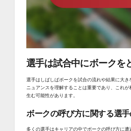
選手は試合中にボークを
選手はしばしばボークを試合の流れや結果に大き
ニュアンスを理解することは重要であり、これが
生む可能性があります。
ボークの呼び方に関する選手
多くの選手はキャリアの中でボークの呼び方に遭