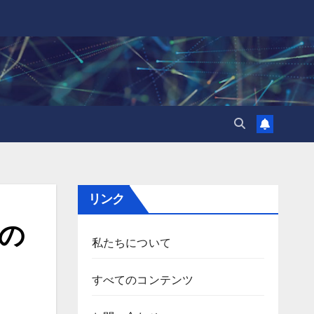
リンク
の
私たちについて
すべてのコンテンツ