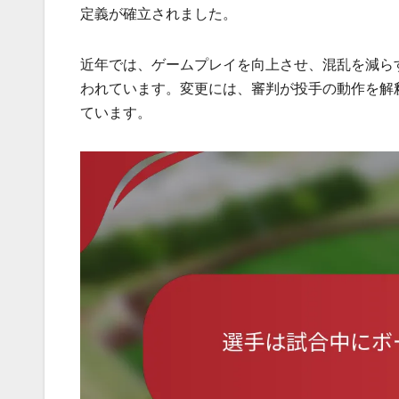
定義が確立されました。
近年では、ゲームプレイを向上させ、混乱を減ら
われています。変更には、審判が投手の動作を解
ています。