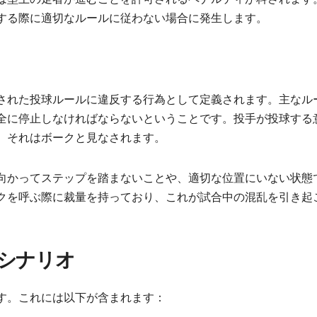
する際に適切なルールに従わない場合に発生します。
された投球ルールに違反する行為として定義されます。主なル
全に停止しなければならないということです。投手が投球する
、それはボークと見なされます。
向かってステップを踏まないことや、適切な位置にいない状態
クを呼ぶ際に裁量を持っており、これが試合中の混乱を引き起
シナリオ
す。これには以下が含まれます：