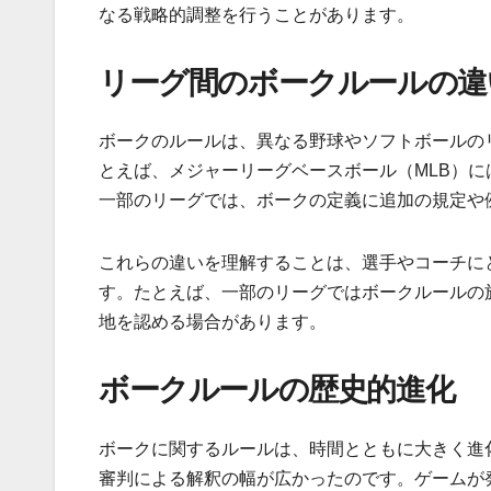
なる戦略的調整を行うことがあります。
リーグ間のボークルールの違
ボークのルールは、異なる野球やソフトボールの
とえば、メジャーリーグベースボール（MLB）
一部のリーグでは、ボークの定義に追加の規定や
これらの違いを理解することは、選手やコーチに
す。たとえば、一部のリーグではボークルールの
地を認める場合があります。
ボークルールの歴史的進化
ボークに関するルールは、時間とともに大きく進
審判による解釈の幅が広かったのです。ゲームが