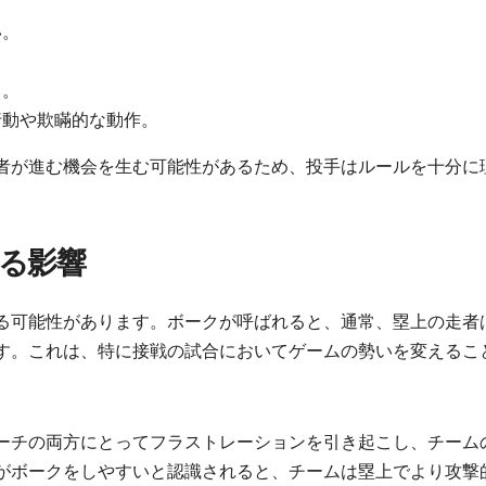
い。
。
る。
行動や欺瞞的な動作。
者が進む機会を生む可能性があるため、投手はルールを十分に
る影響
る可能性があります。ボークが呼ばれると、通常、塁上の走者
す。これは、特に接戦の試合においてゲームの勢いを変えるこ
ーチの両方にとってフラストレーションを引き起こし、チーム
がボークをしやすいと認識されると、チームは塁上でより攻撃