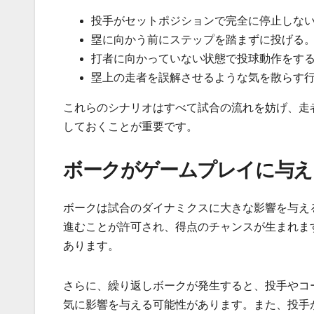
投手がセットポジションで完全に停止しな
塁に向かう前にステップを踏まずに投げる
打者に向かっていない状態で投球動作をす
塁上の走者を誤解させるような気を散らす
これらのシナリオはすべて試合の流れを妨げ、走
しておくことが重要です。
ボークがゲームプレイに与え
ボークは試合のダイナミクスに大きな影響を与え
進むことが許可され、得点のチャンスが生まれま
あります。
さらに、繰り返しボークが発生すると、投手やコ
気に影響を与える可能性があります。また、投手