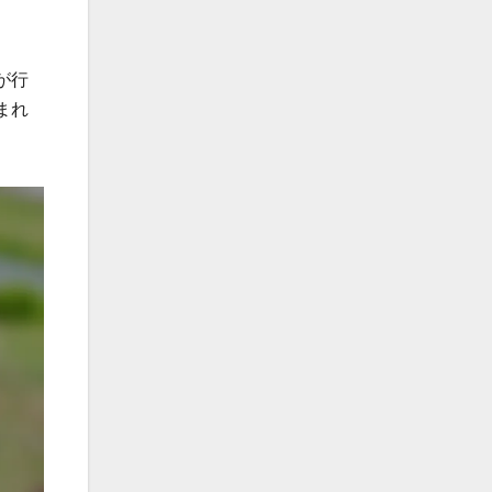
が行
まれ