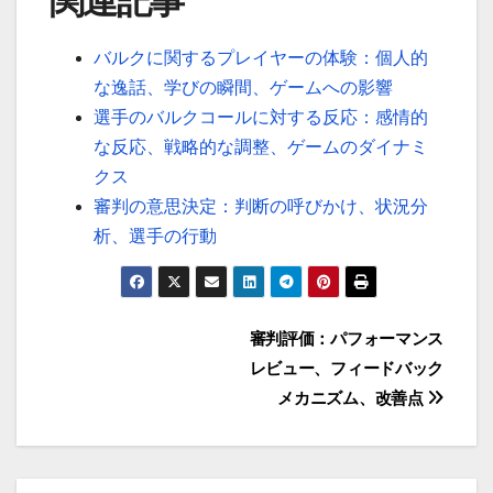
関連記事
バルクに関するプレイヤーの体験：個人的
な逸話、学びの瞬間、ゲームへの影響
選手のバルクコールに対する反応：感情的
な反応、戦略的な調整、ゲームのダイナミ
クス
審判の意思決定：判断の呼びかけ、状況分
析、選手の行動
Post
審判評価：パフォーマンス
レビュー、フィードバック
navigation
メカニズム、改善点