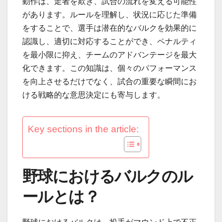
動作は、走者を欺き、試合の流れを変える可能性
があります。ルールを理解し、状況に応じた準備
をすることで、選手は潜在的なバルクを効果的に
認識し、適切に対応することができ、ペナルティ
を最小限に抑え、チームのアドバンテージを最大
化できます。この知識は、個々のパフォーマンス
を向上させるだけでなく、試合の重要な瞬間にお
ける戦略的な意思決定にも寄与します。
Key sections in the article:
野球におけるバルクのル
ールとは？