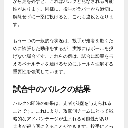
から足を外すと、これはバルクと見なされる可能
性があります。同様に、投手がラバーから適切に
解除せずに一塁に投げると、これも違反となりま
す。
もう一つの一般的な状況は、投手が走者を欺くた
めに誇張した動作をするが、実際にはボールを投
げない場合です。これらの例は、試合に影響を与
えるペナルティを避けるためにルールを理解する
重要性を強調しています。
試合中のバルクの結果
バルクの即時の結果は、走者が1塁を与えられる
ことです。これにより、攻撃側チームにとって戦
略的なアドバンテージが生まれる可能性があり、
走者が得点圏に入ることができます。投手にとっ