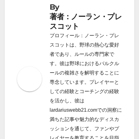
By
著者：ノーラン・プレ
スコット
プロフィール：ノーラン・プレ
スコットは、野球の熱心な愛好
者であり、ルールの専門家で
す。彼は野球におけるバルクル
ールの複雑さを解明することに
専念しています。プレイヤーと
しての経験とコーチングの経験
を活かし、彼は
lardariuswebb21.comでの洞察に
満ちた記事や魅力的なディスカ
ッションを通じて、ファンやプ
レイヤーを教育することを目指