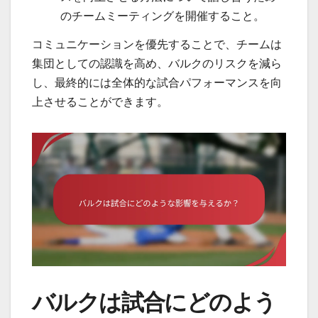
のチームミーティングを開催すること。
コミュニケーションを優先することで、チームは
集団としての認識を高め、バルクのリスクを減ら
し、最終的には全体的な試合パフォーマンスを向
上させることができます。
バルクは試合にどのよう