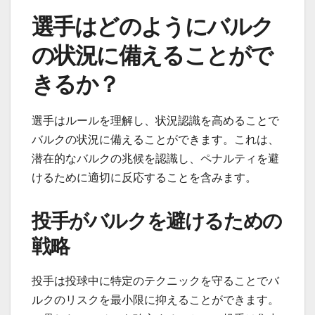
選手はどのようにバルク
の状況に備えることがで
きるか？
選手はルールを理解し、状況認識を高めることで
バルクの状況に備えることができます。これは、
潜在的なバルクの兆候を認識し、ペナルティを避
けるために適切に反応することを含みます。
投手がバルクを避けるための
戦略
投手は投球中に特定のテクニックを守ることでバ
ルクのリスクを最小限に抑えることができます。