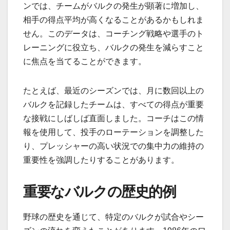
ンでは、チームがバルクの発生が顕著に増加し、
相手の得点平均が高くなることがあるかもしれま
せん。このデータは、コーチング戦略や選手のト
レーニングに役立ち、バルクの発生を減らすこと
に焦点を当てることができます。
たとえば、最近のシーズンでは、月に数回以上の
バルクを記録したチームは、すべての得点が重要
な接戦にしばしば直面しました。コーチはこの情
報を使用して、投手のローテーションを調整した
り、プレッシャーの高い状況での集中力の維持の
重要性を強調したりすることがあります。
重要なバルクの歴史的例
野球の歴史を通じて、特定のバルクが試合やシー