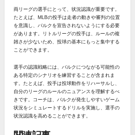
両リーグの選手にとって、状況認識が重要です。
たとえば、MLBの投手は走者の動きや審判の位置
を意識し、バルクを宣告されないようにする必要
があります。リトルリーグの投手は、ルールの複
雑さが少ないため、投球の基本にもっと集中する
ことができます。
選手の認識戦略には、バルクにつながる可能性の
ある特定のシナリオを練習することが含まれま
す。たとえば、投手は投球動作をリハーサルし、
自分のリーグのルールのニュアンスを理解するべ
きです。コーチは、バルクが発生しやすいゲーム
状況をシミュレートするドリルを実施し、選手の
状況認識を高めることができます。