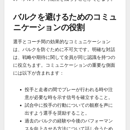
バルクを避けるためのコミュ
ニケーションの役割
選手とコーチ間の効果的なコミュニケーション
は、バルクを防ぐために不可欠です。明確な対話
は、戦略や期待に関して全員が同じ認識を持つの
に役立ちます。コミュニケーションの重要な側面
には以下が含まれます：
投手と走者の間でプレーが行われる時や注
意が必要な時を示す信号を確立すること。
試合中に投手の行動についての観察を声に
出すよう選手を奨励すること。
過去のバルクの経験や今後のパフォーマン
スを向上させる方法について話し合うため