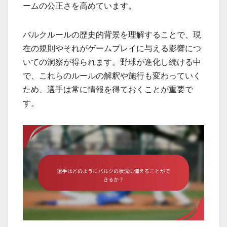
ームの公正さを高めています。
バルクルールの歴史的背景を理解することで、現
在の規則やそれがゲームプレイに与える影響につ
いての洞察が得られます。野球が進化し続ける中
で、これらのルールの解釈や施行も変わっていく
ため、選手は常に情報を得ておくことが重要で
す。