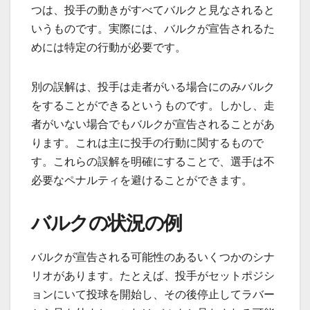
つは、投手の動きがすべてバルクと見なされると
いうものです。実際には、バルクが宣告されるた
めには特定の行動が必要です。
別の誤解は、投手は走者がいる場合にのみバルク
をすることができるというものです。しかし、走
者がいない場合でもバルクが宣告されることがあ
ります。これは主に投手の行動に関するもので
す。これらの誤解を明確にすることで、選手は不
必要なペナルティを避けることができます。
バルクの状況の例
バルクが宣告される可能性のあるいくつかのシナ
リオがあります。たとえば、投手がセットポジシ
ョンにいて投球を開始し、その後停止してラバー