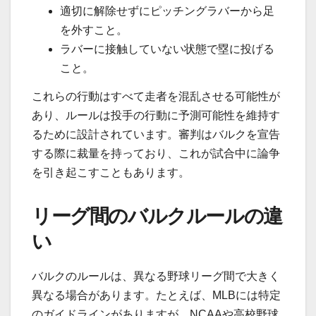
適切に解除せずにピッチングラバーから足
を外すこと。
ラバーに接触していない状態で塁に投げる
こと。
これらの行動はすべて走者を混乱させる可能性が
あり、ルールは投手の行動に予測可能性を維持す
るために設計されています。審判はバルクを宣告
する際に裁量を持っており、これが試合中に論争
を引き起こすこともあります。
リーグ間のバルクルールの違
い
バルクのルールは、異なる野球リーグ間で大きく
異なる場合があります。たとえば、MLBには特定
のガイドラインがありますが、NCAAや高校野球