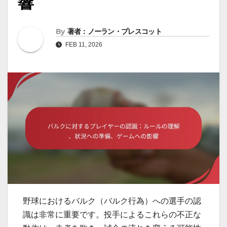
響
By
著者：ノーラン・プレスコット
FEB 11, 2026
野球におけるバルク（バルク行為）への選手の認
識は非常に重要です。投手によるこれらの不正な