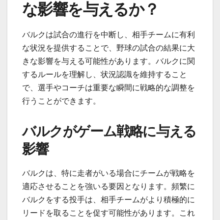
な影響を与えるか？
バルクは試合の進行を中断し、相手チームに有利
な状況を提供することで、野球の試合の結果に大
きな影響を与える可能性があります。バルクに関
するルールを理解し、状況認識を維持すること
で、選手やコーチは重要な瞬間に戦略的な調整を
行うことができます。
バルクがゲーム戦略に与える
影響
バルクは、特に走者がいる場合にチームが戦略を
適応させることを強いる要因となります。頻繁に
バルクをする投手は、相手チームがより積極的に
リードを取ることを促す可能性があります。これ