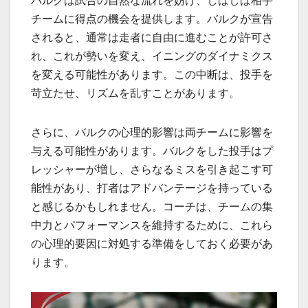
バルクは試合の自然な流れを妨げ、しばしば相手
チームに得点の機会を提供します。バルクが宣告
されると、通常は走者に自由に進むことが許可さ
れ、これが勢いを変え、イニングのダイナミクス
を変える可能性があります。この中断は、投手を
苛立たせ、リズムを乱すことがあります。
さらに、バルクの心理的影響は両チームに影響を
与える可能性があります。バルクをした投手はプ
レッシャーが増し、さらなるミスを引き起こす可
能性があり、打者はアドバンテージを持っている
と感じるかもしれません。コーチは、チームの集
中力とパフォーマンスを維持するために、これら
の心理的要因に対処する準備をしておく必要があ
ります。