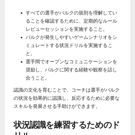
すべての選手がバルクの規則を理解してい
ることを確認するために、定期的なルール
レビューセッションを実施すること。
バルクが発生しやすいゲームシナリオをシ
ミュレートする状況ドリルを実施するこ
と。
選手間でオープンなコミュニケーションを
奨励し、バルクに関する経験や観察を話し
合うこと。
認識の文化を育むことで、コーチは選手がバルク
の状況を効果的に認識し、反応するために必要な
スキルを発展させる手助けができます。
状況認識を練習するためのド