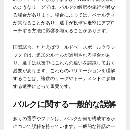
のようなリーグでは、バルクの解釈や施行が異な
る場合があります。場合によっては、ペナルティ
が異なることがあり、選手が投球や走塁にアプロ
ーチする方法に影響を与えることがあります。
国際試合、たとえばワールドベースボールクラシ
ックでは、追加のルールが適用される場合があ
り、選手は競技中にこれらの違いを認識しておく
必要があります。これらのバリエーションを理解
することは、複数のリーグやトーナメントに参加
する選手にとって重要です。
バルクに関する一般的な誤解
多くの選手やファンは、バルクが何を構成するか
について誤解を持っています。一般的な神話の一