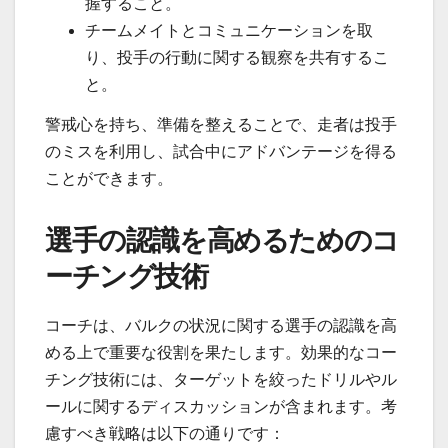
握すること。
チームメイトとコミュニケーションを取
り、投手の行動に関する観察を共有するこ
と。
警戒心を持ち、準備を整えることで、走者は投手
のミスを利用し、試合中にアドバンテージを得る
ことができます。
選手の認識を高めるためのコ
ーチング技術
コーチは、バルクの状況に関する選手の認識を高
める上で重要な役割を果たします。効果的なコー
チング技術には、ターゲットを絞ったドリルやル
ールに関するディスカッションが含まれます。考
慮すべき戦略は以下の通りです：