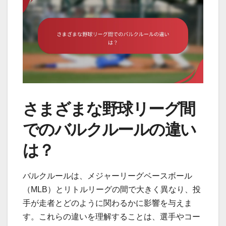
さまざまな野球リーグ間
でのバルクルールの違い
は？
バルクルールは、メジャーリーグベースボール
（MLB）とリトルリーグの間で大きく異なり、投
手が走者とどのように関わるかに影響を与えま
す。これらの違いを理解することは、選手やコー