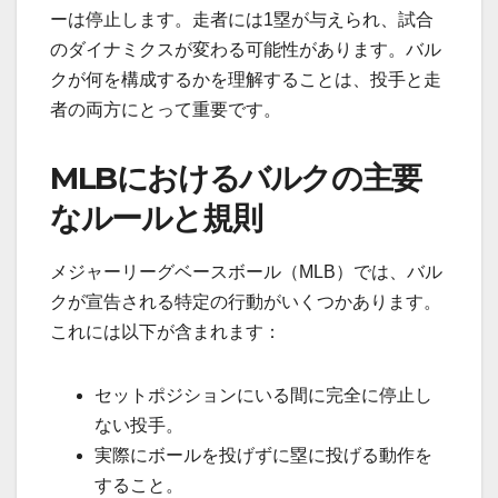
ーは停止します。走者には1塁が与えられ、試合
のダイナミクスが変わる可能性があります。バル
クが何を構成するかを理解することは、投手と走
者の両方にとって重要です。
MLBにおけるバルクの主要
なルールと規則
メジャーリーグベースボール（MLB）では、バル
クが宣告される特定の行動がいくつかあります。
これには以下が含まれます：
セットポジションにいる間に完全に停止し
ない投手。
実際にボールを投げずに塁に投げる動作を
すること。