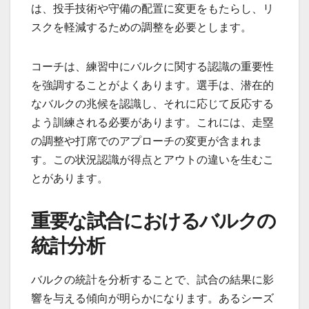
は、投手技術や守備の配置に変更をもたらし、リ
スクを軽減するための調整を必要とします。
コーチは、練習中にバルクに関する認識の重要性
を強調することがよくあります。選手は、潜在的
なバルクの兆候を認識し、それに応じて反応する
よう訓練される必要があります。これには、走塁
の調整や打席でのアプローチの変更が含まれま
す。この状況認識が得点とアウトの違いを生むこ
とがあります。
重要な試合におけるバルクの
統計分析
バルクの統計を分析することで、試合の結果に影
響を与える傾向が明らかになります。あるシーズ