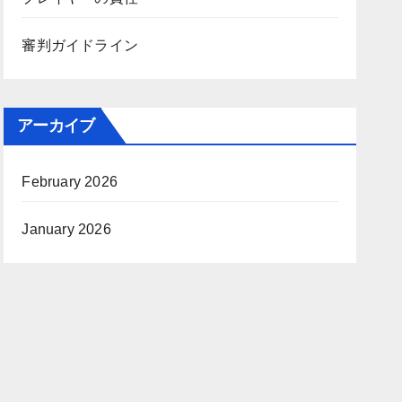
審判ガイドライン
アーカイブ
February 2026
January 2026